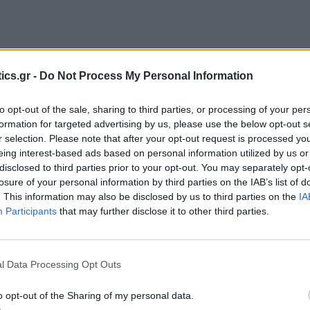
ics.gr -
Do Not Process My Personal Information
to opt-out of the sale, sharing to third parties, or processing of your per
formation for targeted advertising by us, please use the below opt-out s
r selection. Please note that after your opt-out request is processed y
eing interest-based ads based on personal information utilized by us or
disclosed to third parties prior to your opt-out. You may separately opt-
losure of your personal information by third parties on the IAB’s list of
. This information may also be disclosed by us to third parties on the
IA
Participants
that may further disclose it to other third parties.
l Data Processing Opt Outs
o opt-out of the Sharing of my personal data.