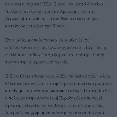
θα είναι οι σχέσεις ΗΠΑ-Κίνας”, και αυτό δεν είναι
“καλό αποτέλεσμα για την Αμερική ή για την
Ευρώπη ή τον κόσμο, εάν οι Ρώσοι είναι μόνιμα
κατώτερος εταίρος της Κίνας”.
Στην Ασία, η οποία τελικά θα αισθανθεί τις
επιπτώσεις αυτής της αλλαγής όσο και η Ευρώπη, η
αντίδραση κάθε χώρας εξαρτάται από την άποψή
της για την αμερικανική ηγεσία.
Η Κίνα θέλει επίσης να αλλάξει τη διεθνή τάξη, αλλά
θέλει να την αντικαταστήσει με ένα κινεζικό μοντέλο
και όχι με μια νέα αμερικανική εκδοχή. Για το Πεκίνο,
ο πόλεμος στην Ανατολική Ευρώπη δεν αποτελεί
αρνητική εξέλιξη. Το να βλέπει τους εταίρους της
Αμερικής να χρησιμοποιούν αμερικανικά όπλα και