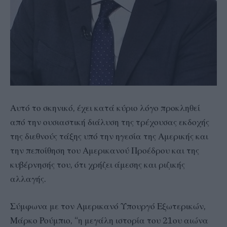
Αυτό το σκηνικό, έχει κατά κύριο λόγο προκληθεί
από την ουσιαστική διάλυση της τρέχουσας εκδοχής
της διεθνούς τάξης υπό την ηγεσία της Αμερικής και
την πεποίθηση του Αμερικανού Προέδρου και της
κυβέρνησής του, ότι χρήζει άμεσης και ριζικής
αλλαγής.
Σύμφωνα με τον Αμερικανό Υπουργό Εξωτερικών,
Μάρκο Ρούμπιο, “η μεγάλη ιστορία του 21ου αιώνα