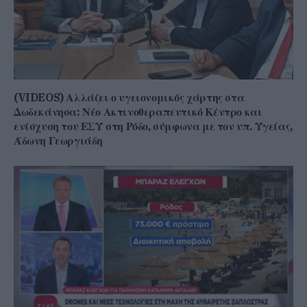
(VIDEOS) Αλλάζει ο υγειονομικός χάρτης στα
Δωδεκάνησα: Νέο Ακτινοθεραπευτικό Κέντρο και
ενίσχυση του ΕΣΥ στη Ρόδο, σύμφωνα με τον υπ. Υγείας,
Άδωνη Γεωργιάδη