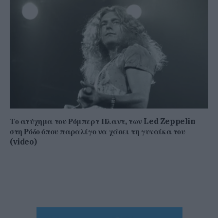
Το ατύχημα του Ρόμπερτ Πλαντ, των Led Zeppelin
στη Ρόδο όπου παραλίγο να χάσει τη γυναίκα του
(video)