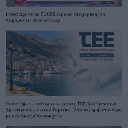
Ρόδος: Πρόστιμο 73.000 ευρώ σε επιχείρηση για
παραβάσεις στον αιγιαλό
Σε συνθήκες… καύσωνα οι σχέσεις ΤΕΕ Καλύμνου και
Δημοτικού Λιμενικού Ταμείου – Νέα σκληρή απάντηση
με συγκεκριμένα στοιχεία