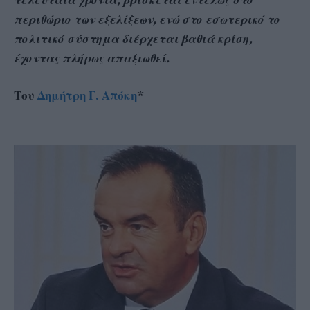
τελευταία χρόνια, βρίσκεται εντελώς στο
περιθώριο των εξελίξεων, ενώ στο εσωτερικό το
πολιτικό σύστημα διέρχεται βαθιά κρίση,
έχοντας πλήρως απαξιωθεί.
Του
Δημήτρη Γ. Απόκη
*