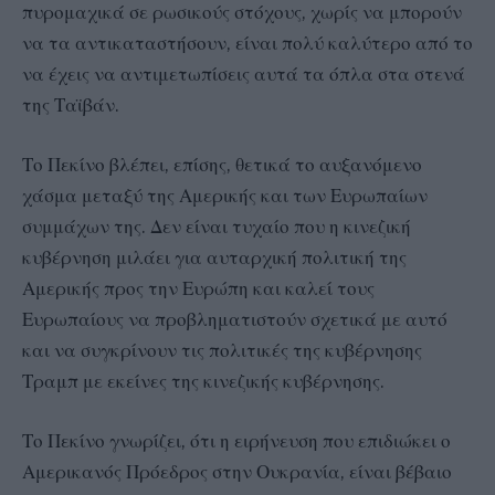
πυρομαχικά σε ρωσικούς στόχους, χωρίς να μπορούν
να τα αντικαταστήσουν, είναι πολύ καλύτερο από το
να έχεις να αντιμετωπίσεις αυτά τα όπλα στα στενά
της Ταϊβάν.
Το Πεκίνο βλέπει, επίσης, θετικά το αυξανόμενο
χάσμα μεταξύ της Αμερικής και των Ευρωπαίων
συμμάχων της. Δεν είναι τυχαίο που η κινεζική
κυβέρνηση μιλάει για αυταρχική πολιτική της
Αμερικής προς την Ευρώπη και καλεί τους
Ευρωπαίους να προβληματιστούν σχετικά με αυτό
και να συγκρίνουν τις πολιτικές της κυβέρνησης
Τραμπ με εκείνες της κινεζικής κυβέρνησης.
Το Πεκίνο γνωρίζει, ότι η ειρήνευση που επιδιώκει ο
Αμερικανός Πρόεδρος στην Ουκρανία, είναι βέβαιο