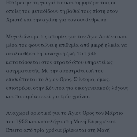
Ηπείρου με τη γιαγιά του και τη μητέρα του, οι
οποίες του μεταδίδουν τη βαθιά τους πίστη στον
Χριστό και την αγάπη για τον συνάνθρωπο.
Μεγαλώνει με τις ιστορίες για τον Άγιο Αρσένιο και
μέσα του φουντώνει η επιθυμία από μικρή ηλικία να
ακολουθήσει τη μοναχική ζωή. Το 1945
κατατάσσεται στον στρατό όπου υπηρετεί ως
ασυρματιστής. Με την αποστράτευσή του
επισκέπτεται το Άγιον Όρος. Σύντομα, όμως,
επιστρέφει στην Κόνιτσα για οικογενειακούς λόγους
και παραμένει εκεί για τρία χρόνια.
Αναχωρεί οριστικά για το Άγιον Όρος τον Μάρτιο
του 1953 και καταλήγει στη Μονή Εσφιγμένου.
Έπειτα από τρία χρόνια βρίσκεται στη Μονή