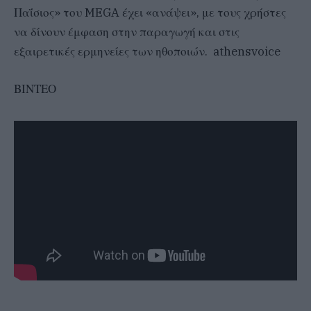
Παΐσιος» του MEGA έχει «ανάψει», με τους χρήστες
να δίνουν έμφαση στην παραγωγή και στις
εξαιρετικές ερμηνείες των ηθοποιών. athensvoice
ΒΙΝΤΕΟ