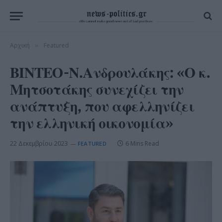
Αρχική
Featured
»
ΒΙΝΤΕΟ-Ν.Ανδρουλάκης: «Ο κ.
Μητσοτάκης συνεχίζει την
ανάπτυξη, που αφελληνίζει
την ελληνική οικονομία»
22 Δεκεμβρίου 2023
6 Mins Read
FEATURED