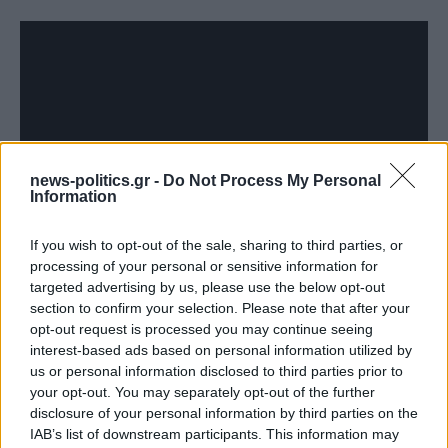
news-politics.gr -
Do Not Process My Personal
Information
If you wish to opt-out of the sale, sharing to third parties, or
processing of your personal or sensitive information for
targeted advertising by us, please use the below opt-out
section to confirm your selection. Please note that after your
opt-out request is processed you may continue seeing
ΣΥΝΕΧΊΣΤΕ ΝΑ ΔΙΑΒΆΖΕΤΕ
interest-based ads based on personal information utilized by
us or personal information disclosed to third parties prior to
your opt-out. You may separately opt-out of the further
disclosure of your personal information by third parties on the
IAB’s list of downstream participants. This information may