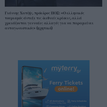
Γιάννης Χατζής, πρόεδρος ΠΟΞ: «Ο ελληνικός
τουρισμός άντεξε τις διεθνείς κρίσεις, αλλά
χρειάζονται γενναίες αλλαγές για να παραμείνει
ανταγωνιστικός» (ηχητικό)