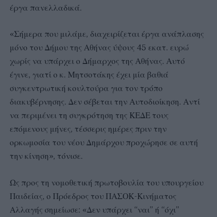
έργα πανελλαδικά.
«Σήμερα που μιλάμε, διαχειρίζεται έργα ανάπλασης
μόνο του Δήμου της Αθήνας ύψους 45 εκατ. ευρώ
χωρίς να υπάρχει ο Δήμαρχος της Αθήνας. Αυτό
έγινε, γιατί ο κ. Μητσοτάκης έχει μία βαθιά
συγκεντρωτική κουλτούρα για τον τρόπο
διακυβέρνησης. Δεν σέβεται την Αυτοδιοίκηση. Αντί
να περιμένει τη συγκρότηση της ΚΕΔΕ τους
επόμενους μήνες, τέσσερις ημέρες πριν την
ορκωμοσία του νέου Δημάρχου προχώρησε σε αυτή
την κίνηση», τόνισε.
Ως προς τη νομοθετική πρωτοβουλία του υπουργείου
Παιδείας, ο Πρόεδρος του ΠΑΣΟΚ-Κινήματος
Αλλαγής σημείωσε: «Δεν υπάρχει “ναι” ή “όχι”