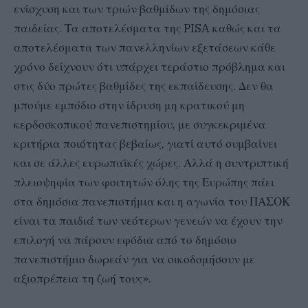
ενίσχυση και των τριών βαθμίδων της δημόσιας
παιδείας. Τα αποτελέσματα της PISA καθώς και τα
αποτελέσματα των πανελληνίων εξετάσεων κάθε
χρόνο δείχνουν ότι υπάρχει τεράστιο πρόβλημα και
στις δύο πρώτες βαθμίδες της εκπαίδευσης. Δεν θα
μπούμε εμπόδιο στην ίδρυση μη κρατικού μη
κερδοσκοπικού πανεπιστημίου, με συγκεκριμένα
κριτήρια ποιότητας βεβαίως, γιατί αυτό συμβαίνει
και σε άλλες ευρωπαϊκές χώρες. Αλλά η συντριπτική
πλειοψηφία των φοιτητών όλης της Ευρώπης πάει
στα δημόσια πανεπιστήμια και η αγωνία του ΠΑΣΟΚ
είναι τα παιδιά των νεότερων γενεών να έχουν την
επιλογή να πάρουν εφόδια από το δημόσιο
πανεπιστήμιο δωρεάν για να οικοδομήσουν με
αξιοπρέπεια τη ζωή τους».