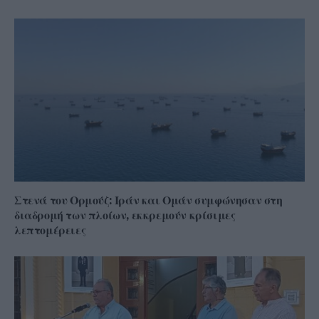
Στενά του Ορμούζ: Ιράν και Ομάν συμφώνησαν στη
διαδρομή των πλοίων, εκκρεμούν κρίσιμες
λεπτομέρειες