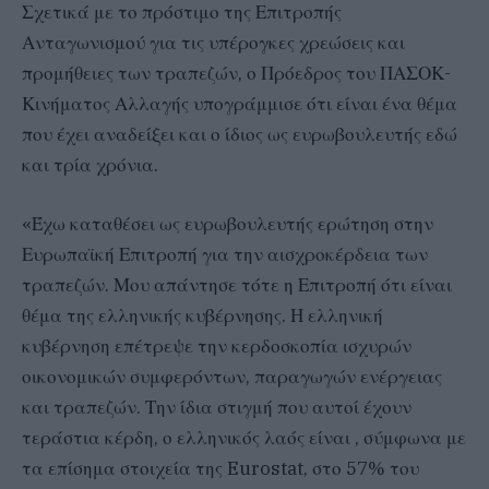
Σχετικά με το πρόστιμο της Επιτροπής
Ανταγωνισμού για τις υπέρογκες χρεώσεις και
προμήθειες των τραπεζών, ο Πρόεδρος του ΠΑΣΟΚ-
Κινήματος Αλλαγής υπογράμμισε ότι είναι ένα θέμα
που έχει αναδείξει και ο ίδιος ως ευρωβουλευτής εδώ
και τρία χρόνια.
«Έχω καταθέσει ως ευρωβουλευτής ερώτηση στην
Ευρωπαϊκή Επιτροπή για την αισχροκέρδεια των
τραπεζών. Μου απάντησε τότε η Επιτροπή ότι είναι
θέμα της ελληνικής κυβέρνησης. Η ελληνική
κυβέρνηση επέτρεψε την κερδοσκοπία ισχυρών
οικονομικών συμφερόντων, παραγωγών ενέργειας
και τραπεζών. Την ίδια στιγμή που αυτοί έχουν
τεράστια κέρδη, ο ελληνικός λαός είναι , σύμφωνα με
τα επίσημα στοιχεία της Eurostat, στο 57% του