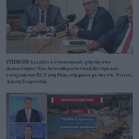
(VIDEOS) Αλλάζει ο υγειονομικός χάρτης στα
Δωδεκάνησα: Νέο Ακτινοθεραπευτικό Κέντρο και
ενίσχυση του ΕΣΥ στη Ρόδο, σύμφωνα με τον υπ. Υγείας,
Άδωνη Γεωργιάδη