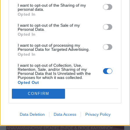
I want to opt-out of the Sharing of my
personal data.
Opted In
I want to opt-out of the Sale of my
Personal Data.
Opted In
I want to opt-out of processing my
Personal Data for Targeted Advertising.
Opted In
I want to opt-out of Collection, Use,
Retention, Sale, and/or Sharing of my
Personal Data that Is Unrelated with the
Purposes for which it was collected.
Opted Out
CONFIRM
Data Deletion
Data Access
Privacy Policy