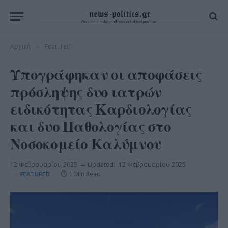
Αρχική
Featured
»
Υπογράφηκαν οι αποφάσεις
πρόσληψης δυο ιατρών
ειδικότητας Καρδιολογίας
και δυο Παθολογίας στο
Νοσοκομείο Καλύμνου
12 Φεβρουαρίου 2025
Updated:
12 Φεβρουαρίου 2025
1 Min Read
FEATURED