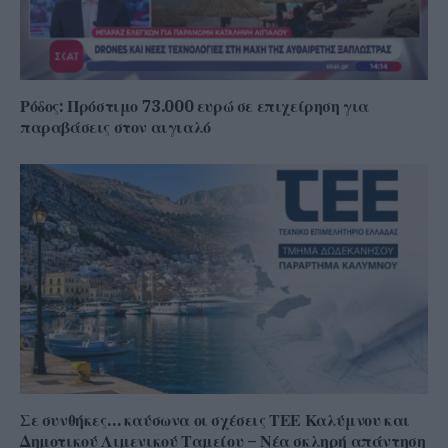
Ρόδος: Πρόστιμο 73.000 ευρώ σε επιχείρηση για
παραβάσεις στον αιγιαλό
Σε συνθήκες… καύσωνα οι σχέσεις ΤΕΕ Καλύμνου και
Δημοτικού Λιμενικού Ταμείου – Νέα σκληρή απάντηση