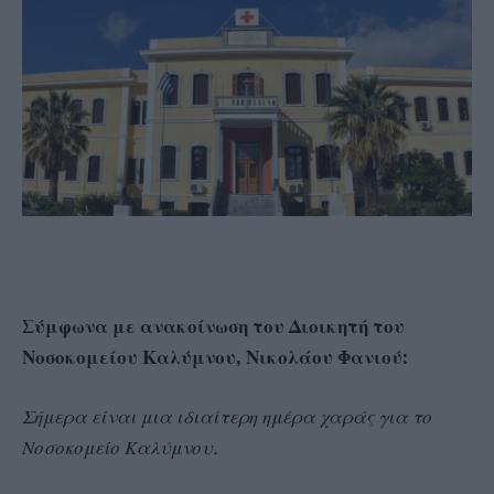
Σύμφωνα με ανακοίνωση του Διοικητή του
Νοσοκομείου Καλύμνου, Νικολάου Φανιού:
Σήμερα είναι μια ιδιαίτερη ημέρα χαράς για το
Νοσοκομείο Καλύμνου.