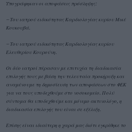
Υπογράφηκαν οι αποφάσεις πρόσληψης:
– Του ιατρού ειδικότητας Καρδιολογίας κυρίου Μικέ
Κουκουβά.
– Του ιατρού ειδικότητας Καρδιολογίας κυρίου
Ελευθερίου Κουρούνη.
Οι δύο ιατροί πέρασαν με επιτυχία τη διαδικασία
επιλογής τους με βάση την τελευταία προκήρυξη και
αναμένουμε τη δημοσίευση των αποφάσεων στο ΦΕΚ
για να τους υποδεχθούμε στο νοσοκομείο. Πολύ
σύντομα θα υποδεχθούμε και μόνιμο ακτινολόγο, η
διαδικασία επιλογής του είναι σε εξέλιξη.
Επίσης είναι ιδιαίτερη η χαρά μας διότι εγκρίθηκε το