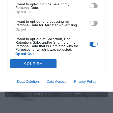
I want to opt-out of the Sale of my
Personal Data.
Opted In
I want to opt-out of processing my
Personal Data for Targeted Advertising.
Opted In
I want to opt-out of Collection, Use,
Retention, Sale, and/or Sharing of my
Personal Data that Is Unrelated with the
Purposes for which it was collected.
Opted Out
CONFIRM
Data Deletion
Data Access
Privacy Policy