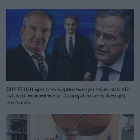
(ΒΙΝΤΕΟ) Η ώρα των διλημμάτων έχει τελειώσει: «Το
εκλογικό ποσοστό του Αν. Σαμαρά θα είναι έκπληξη
για όλους»