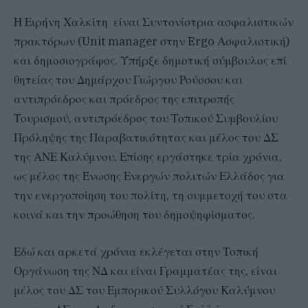
Η Ειρήνη Χαλκίτη είναι Συντονίστρια ασφαλιστικών
πρακτόρων (Unit manager στην Ergo Ασφαλιστική)
και δημοσιογράφος. Υπήρξε δημοτική σύμβουλος επί
θητείας του Δημάρχου Γιώργου Ρούσσου και
αντιπρόεδρος και πρόεδρος της επιτροπής
Τουρισμού, αντιπρόεδρος του Τοπικού Συμβουλίου
Πρόληψης της Παραβατικότητας και μέλος του ΔΣ
της ΑΝΕ Καλύμνου. Επίσης εργάστηκε τρία χρόνια,
ως μέλος της Ένωσης Ενεργών πολιτών Ελλάδος για
την ενεργοποίηση του πολίτη, τη συμμετοχή του στα
κοινά και την προώθηση του δημοψηφίσματος.
Εδώ και αρκετά χρόνια εκλέγεται στην Τοπική
Οργάνωση της ΝΔ και είναι Γραμματέας της, είναι
μέλος του ΔΣ του Εμπορικού Συλλόγου Καλύμνου