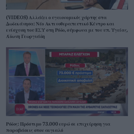
(VIDEOS) Αλλάζει ο υγειονομικός χάρτης στα
Δωδεκάνησα: Νέο Ακτινοθεραπευτικό Κέντρο και
ενίσχυση του ΕΣΥ στη Ρόδο, σύμφωνα με τον υπ. Υγείας,
Άδωνη Γεωργιάδη
Ρόδος: Πρόστιμο 73.000 ευρώ σε επιχείρηση για
παραβάσεις στον αιγιαλό