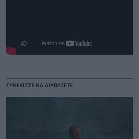
ΣΥΝΕΧΊΣΤΕ ΝΑ ΔΙΑΒΆΖΕΤΕ