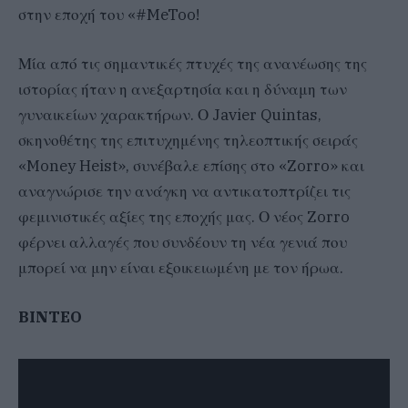
στην εποχή του «#MeToo!
Μία από τις σημαντικές πτυχές της ανανέωσης της
ιστορίας ήταν η ανεξαρτησία και η δύναμη των
γυναικείων χαρακτήρων. Ο Javier Quintas,
σκηνοθέτης της επιτυχημένης τηλεοπτικής σειράς
«Money Heist», συνέβαλε επίσης στο «Zorro» και
αναγνώρισε την ανάγκη να αντικατοπτρίζει τις
φεμινιστικές αξίες της εποχής μας. Ο νέος Zorro
φέρνει αλλαγές που συνδέουν τη νέα γενιά που
μπορεί να μην είναι εξοικειωμένη με τον ήρωα.
BINTEO