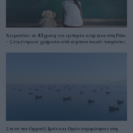
Χειροπέδες σε 43χρονη για εμπορία ανηλίκου στη Ρόδο
– Συγκέντρωνε χρήματα από συμπονετικούς τουρίστες
Στενά του Ορμούζ: Ιράν και Ομάν συμφώνησαν στη