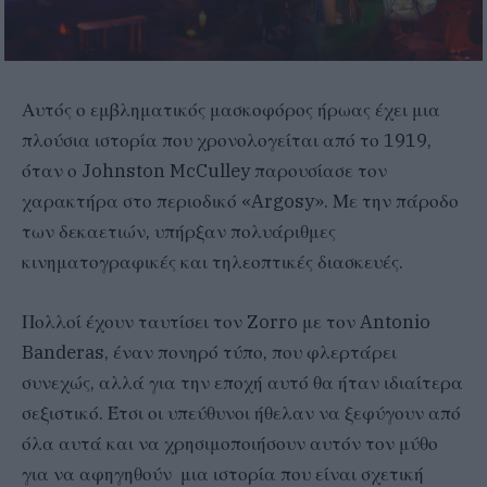
Αυτός ο εμβληματικός μασκοφόρος ήρωας έχει μια
πλούσια ιστορία που χρονολογείται από το 1919,
όταν ο Johnston McCulley παρουσίασε τον
χαρακτήρα στο περιοδικό «Argosy». Με την πάροδο
των δεκαετιών, υπήρξαν πολυάριθμες
κινηματογραφικές και τηλεοπτικές διασκευές.
Πολλοί έχουν ταυτίσει τον Zorro με τον Antonio
Banderas, έναν πονηρό τύπο, που φλερτάρει
συνεχώς, αλλά για την εποχή αυτό θα ήταν ιδιαίτερα
σεξιστικό. Έτσι οι υπεύθυνοι ήθελαν να ξεφύγουν από
όλα αυτά και να χρησιμοποιήσουν αυτόν τον μύθο
για να αφηγηθούν μια ιστορία που είναι σχετική