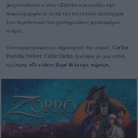
Δαχτυλιδιών», ο νέος «Zorro» αγκαλιάζει την
ποικιλομορφία σε αυτή την τελευταία εξιστόρηση
των περιπετειών του μυστηριώδους μασκοφόρου
άνδρα.
Ο σεναριογράφος και δημιουργός της σειράς, Carlos
Portela (Velvet, Cable Girls), ξεκίνησε με μια απλή
ερώτηση:
«Τι είδους Ζορό θέλουμε τώρα;».