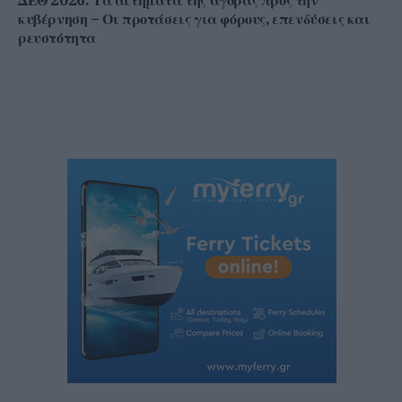
κυβέρνηση – Οι προτάσεις για φόρους, επενδύσεις και
ρευστότητα