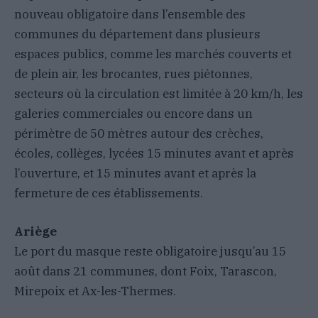
nouveau obligatoire dans l’ensemble des
communes du département dans plusieurs
espaces publics, comme les marchés couverts et
de plein air, les brocantes, rues piétonnes,
secteurs où la circulation est limitée à 20 km/h, les
galeries commerciales ou encore dans un
périmètre de 50 mètres autour des crèches,
écoles, collèges, lycées 15 minutes avant et après
l’ouverture, et 15 minutes avant et après la
fermeture de ces établissements.
Ariège
Le port du masque reste obligatoire jusqu’au 15
août dans 21 communes, dont Foix, Tarascon,
Mirepoix et Ax-les-Thermes.