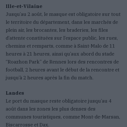
Ille-et-Vilaine
Jusqu’au 2 août, le masque est obligatoire sur tout
le territoire du département, dans les marchés de
plein air, les brocantes, les braderies, les files
d’attente constituées sur l’espace public, les rues,
chemins et remparts, comme à Saint-Malo de 11
heures à 21 heures, ainsi qu’aux abord du stade
“Roazhon Park” de Rennes lors des rencontres de
football, 2 heures avant le début de la rencontre et
jusqu’à 2 heures après la fin du match.
Landes
Le port du masque reste obligatoire jusqu’au 4
août dans les zones les plus denses des
communes touristiques, comme Mont-de-Marsan,
Biscarrosse et Dax.