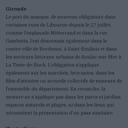
Gironde
Le port du masque, de nouveau obligatoire dans
certaines rues de Libourne depuis le 27 juillet,
comme l’esplanade Mitterrand et dans la rue
Gambetta, l’est désormais également dans le
centre-ville de Bordeaux, à Saint-Emilion et dans
les secteurs littoraux urbains de Soulac-sur-Mer à
La Teste-de-Buch. L’obligation s’applique
également sur les marchés, brocantes, dans les
files d’attentes ou accueils collectifs de mineurs de
l’ensemble du département. En revanche, la
mesure ne s’applique pas dans les parcs et jardins,
espaces naturels et plages, ni dans les lieux qui
nécessitent la présentation d’un pass sanitaire.