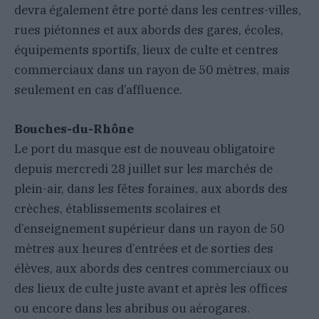
devra également être porté dans les centres-villes,
rues piétonnes et aux abords des gares, écoles,
équipements sportifs, lieux de culte et centres
commerciaux dans un rayon de 50 mètres, mais
seulement en cas d’affluence.
Bouches-du-Rhône
Le port du masque est de nouveau obligatoire
depuis mercredi 28 juillet sur les marchés de
plein-air, dans les fêtes foraines, aux abords des
crèches, établissements scolaires et
d’enseignement supérieur dans un rayon de 50
mètres aux heures d’entrées et de sorties des
élèves, aux abords des centres commerciaux ou
des lieux de culte juste avant et après les offices
ou encore dans les abribus ou aérogares.