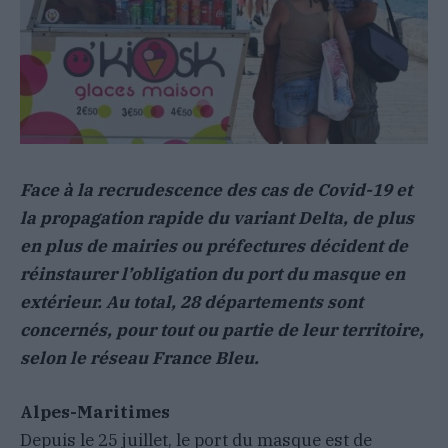
Face à la recrudescence des cas de Covid-19 et
la propagation rapide du variant Delta, de plus
en plus de mairies ou préfectures décident de
réinstaurer l’obligation du port du masque en
extérieur. Au total, 28 départements sont
concernés, pour tout ou partie de leur territoire,
selon le réseau France Bleu.
Alpes-Maritimes
Depuis le 25 juillet, le port du masque est de