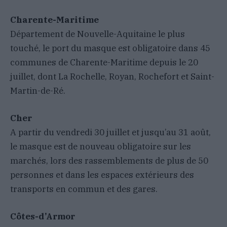
Charente-Maritime
Département de Nouvelle-Aquitaine le plus
touché, le port du masque est obligatoire dans 45
communes de Charente-Maritime depuis le 20
juillet, dont La Rochelle, Royan, Rochefort et Saint-
Martin-de-Ré.
Cher
A partir du vendredi 30 juillet et jusqu’au 31 août,
le masque est de nouveau obligatoire sur les
marchés, lors des rassemblements de plus de 50
personnes et dans les espaces extérieurs des
transports en commun et des gares.
Côtes-d’Armor