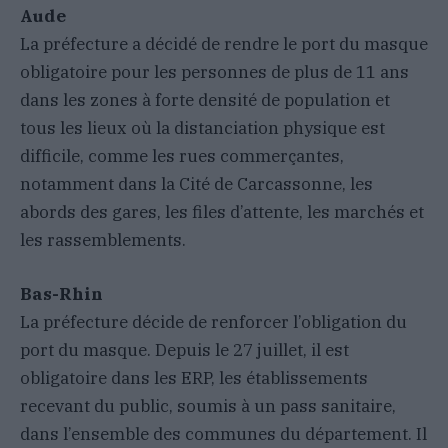
Aude
La préfecture a décidé de rendre le port du masque
obligatoire pour les personnes de plus de 11 ans
dans les zones à forte densité de population et
tous les lieux où la distanciation physique est
difficile, comme les rues commerçantes,
notamment dans la Cité de Carcassonne, les
abords des gares, les files d’attente, les marchés et
les rassemblements.
Bas-Rhin
La préfecture décide de renforcer l’obligation du
port du masque. Depuis le 27 juillet, il est
obligatoire dans les ERP, les établissements
recevant du public, soumis à un pass sanitaire,
dans l’ensemble des communes du département. Il